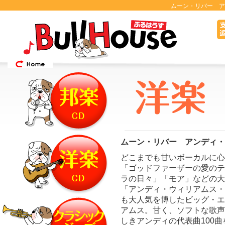
ムーン・リバー ア
ムーン・リバー アンディ・
どこまでも甘いボーカルに心
「ゴッドファーザーの愛のテ
ラの日々」「モア」などの大
「アンディ・ウィリアムス・
も大人気を博したビッグ・エ
アムス。甘く、ソフトな歌声
しきアンディの代表曲100曲